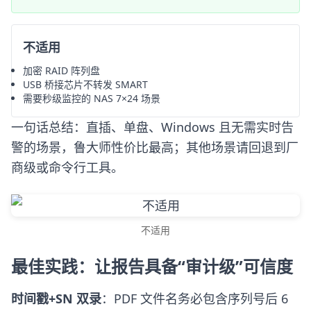
不适用
加密 RAID 阵列盘
USB 桥接芯片不转发 SMART
需要秒级监控的 NAS 7×24 场景
一句话总结：直插、单盘、Windows 且无需实时告
警的场景，鲁大师性价比最高；其他场景请回退到厂
商级或命令行工具。
不适用
最佳实践：让报告具备“审计级”可信度
时间戳+SN 双录
：PDF 文件名务必包含序列号后 6