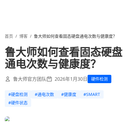
首页
/
博客
/
鲁大师如何查看固态硬盘通电次数与健康度？
鲁大师如何查看固态硬盘
通电次数与健康度？
鲁大师官方团队
2026年1月30日
硬件检测
#
硬盘检测
#
通电次数
#
健康度
#
SMART
#
硬件状态