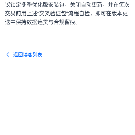
议锁定冬季优化版安装包，关闭自动更新，并在每次
交易前用上述“交叉验证包”流程自检，即可在版本更
迭中保持数据连贯与合规留痕。
返回博客列表