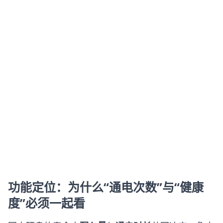
功能定位：为什么“通电次数”与“健康
度”必须一起看