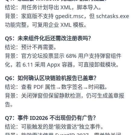
结论：用任务计划导出 XML，脚本导入。
背景：家庭版不支持 gpedit.msc，但 schtasks.exe
功能完整，可复用企业 XML 模板。
Q5：未来组件化后还需改注册表吗？
结论：预计不再需要。
背景：官方论坛投票显示 68% 用户支持弹窗组件
化，若 6.11 采用 Appx 容器，可直接卸载模块。
Q6：如何确认区块链验机报告已盖章？
结论：查看 PDF 属性→数字签名→时间戳。
背景：关闭弹窗但保留静默检测，仍可生成盖章报
告。
Q7：事件 ID2026 不出现但仍有广告？
结论：可能触发的是“能效雷达”独立事件。