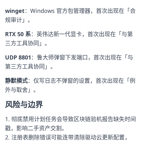
winget
：Windows 官方包管理器，首次出现在「合
规审计」。
RTX 50 系
：英伟达新一代显卡，首次出现在「与第
三方工具协同」。
UDP 8801
：鲁大师弹窗下发端口，首次出现在「与
第三方工具协同」。
静默模式
：仅写日志不弹窗的设置，首次出现在「例
外与取舍」。
风险与边界
1. 彻底禁用计划任务会导致区块链验机报告缺失时间
戳，影响二手资产交割。
2. 注册表删除错误可能连带清除驱动云更新配置，