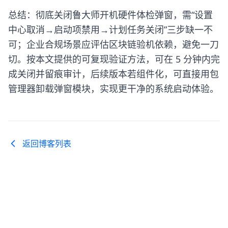
总结：彻底关闭鲁大师开机硬件体检弹窗，需“设置
中心取消→启动项禁用→计划任务关闭”三步缺一不
可；企业合规场景应评估区块链验机依赖，避免一刀
切。按本文提供的可复现验证方法，可在 5 分钟内完
成关闭并留痕审计，后续版本若组件化，可直接用包
管理器卸载弹窗模块，实现更干净的系统启动体验。
返回博客列表