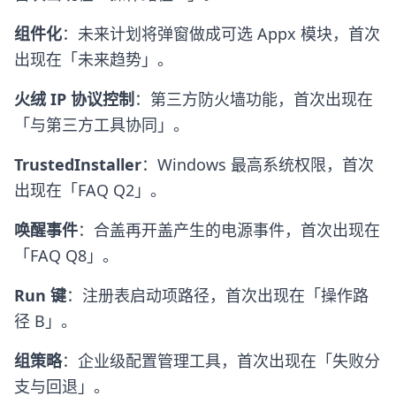
组件化
：未来计划将弹窗做成可选 Appx 模块，首次
出现在「未来趋势」。
火绒 IP 协议控制
：第三方防火墙功能，首次出现在
「与第三方工具协同」。
TrustedInstaller
：Windows 最高系统权限，首次
出现在「FAQ Q2」。
唤醒事件
：合盖再开盖产生的电源事件，首次出现在
「FAQ Q8」。
Run 键
：注册表启动项路径，首次出现在「操作路
径 B」。
组策略
：企业级配置管理工具，首次出现在「失败分
支与回退」。