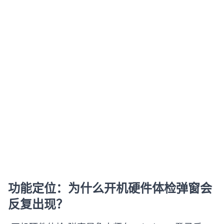
功能定位：为什么开机硬件体检弹窗会
反复出现？