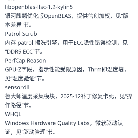
libopenblas-llsc-1.2-kylin5
银河麒麟优化版OpenBLAS，提供信创加权，见“版
本差异”节。
Patrol Scrub
内存 patrol 擦洗引擎，用于ECC隐性错误检测，见
“DDR5 ECC”节。
PerfCap Reason
GPU-Z字段，指示性能受限原因，Thrm即温度墙，
见“温度验证”节。
sensor.dll
鲁大师温度采集模块，2025-12补丁修复卡死，见“操
作路径”节。
WHQL
Windows Hardware Quality Labs，微软驱动认
证，见“驱动管理”节。