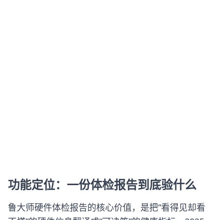
功能定位：一份体检报告到底验什么
鲁大师硬件体检报告的核心价值，是把“看得见却看