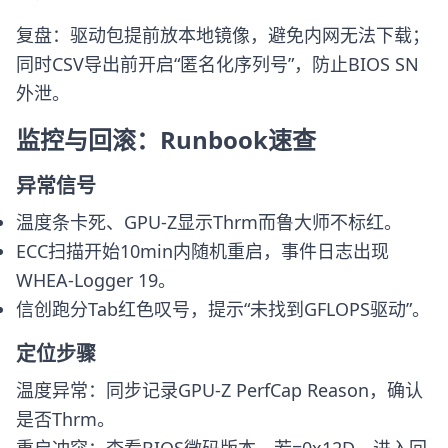
复盘：驱动包提前放本地镜像，避免内网无法下载；
同时CSV导出前开启“匿名化序列号”，防止BIOS SN
外泄。
监控与回滚：Runbook速查
异常信号
温度条卡死、GPU-Z显示Thrm而鲁大师不标红。
ECC扫描开始10min内随机重启，事件日志出现
WHEA-Logger 19。
信创跑分Tab红色叹号，提示“未找到GFLOPS驱动”。
定位步骤
温度异常：同步记录GPU-Z PerfCap Reason，确认
是否Thrm。