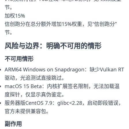
节。
加权15%
信创跑分在总分额外增加15%权重，见“信创跑分”
节。
风险与边界：明确不可用的情形
不可用情形
ARM64 Windows on Snapdragon：缺少Vulkan RT
驱动，光追测试直接跳过。
macOS 15 Beta：内核扩展签名限制，无法加载温
度探针，仅显示真伪鉴定。
服务器版CentOS 7.9：glibc<2.28，启动即段错误，
官方未提供兼容包。
副作用