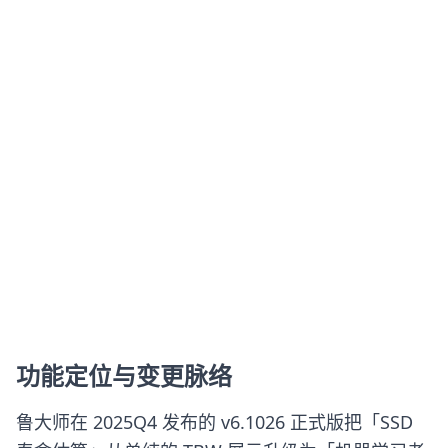
功能定位与变更脉络
鲁大师在 2025Q4 发布的 v6.1026 正式版把「SSD