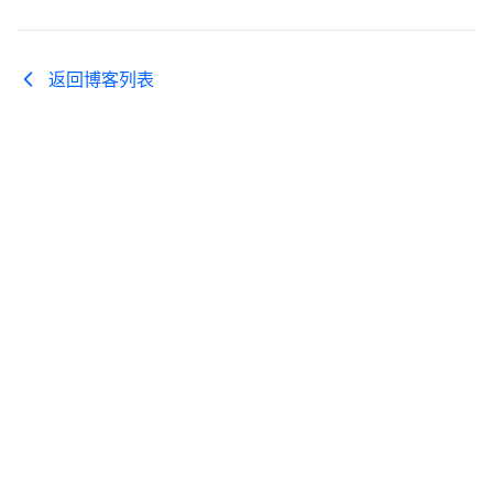
返回博客列表