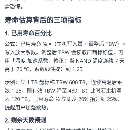
需恐慌。
寿命估算背后的三项指标
1. 已用寿命百分比
公式：已用寿命 % =（主机写入量 ÷ 调整后 TBW）×
写入放大系数。调整后 TBW 会读取厂商标称值，再
用「温度-加速系数」修正：当 NAND 温度连续 7 天
高于 70 ℃，系数线性提升到 1.25。
示例：某 1 TB 盘标称 TBW 600 TB，连续高温后系
数 1.25，则有效 TBW 降至 480 TB；此时若主机写
入 120 TB，已用寿命 % 立即从 20% 抬升到 25%，
提醒用户加强散热。
2. 剩余天数预测