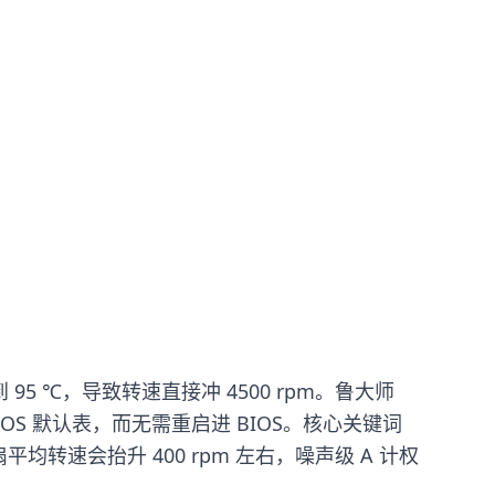
 95 ℃，导致转速直接冲 4500 rpm。鲁大师
BIOS 默认表，而无需重启进 BIOS。核心关键词
转速会抬升 400 rpm 左右，噪声级 A 计权