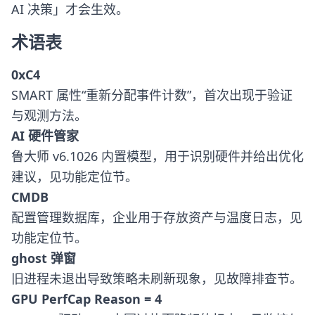
AI 决策」才会生效。
术语表
0xC4
SMART 属性“重新分配事件计数”，首次出现于验证
与观测方法。
AI 硬件管家
鲁大师 v6.1026 内置模型，用于识别硬件并给出优化
建议，见功能定位节。
CMDB
配置管理数据库，企业用于存放资产与温度日志，见
功能定位节。
ghost 弹窗
旧进程未退出导致策略未刷新现象，见故障排查节。
GPU PerfCap Reason = 4