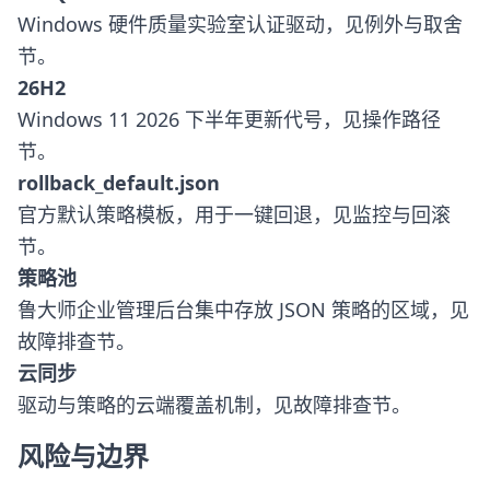
Windows 硬件质量实验室认证驱动，见例外与取舍
节。
26H2
Windows 11 2026 下半年更新代号，见操作路径
节。
rollback_default.json
官方默认策略模板，用于一键回退，见监控与回滚
节。
策略池
鲁大师企业管理后台集中存放 JSON 策略的区域，见
故障排查节。
云同步
驱动与策略的云端覆盖机制，见故障排查节。
风险与边界