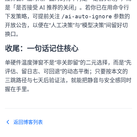
是「是否接受 AI 推荐的关闭」。若你已在用命令行
下发策略，可提前关注
参数的
/ai-auto-ignore
开放公告，以便在“人工决策”与“模型决策”间留好切
换口。
收尾：一句话记住核心
单硬件温度弹窗不是“非关即留”的二元选择，而是“先
评估、留日志、可回退”的动态平衡；只要按本文的
三跳路径与七天后验证法，就能把静音与安全感同时
握在手里。
返回博客列表