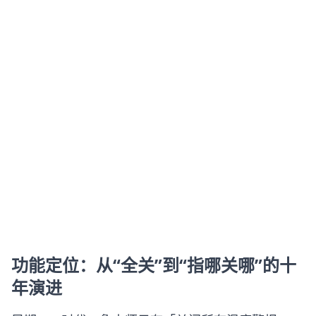
功能定位：从“全关”到“指哪关哪”的十
年演进