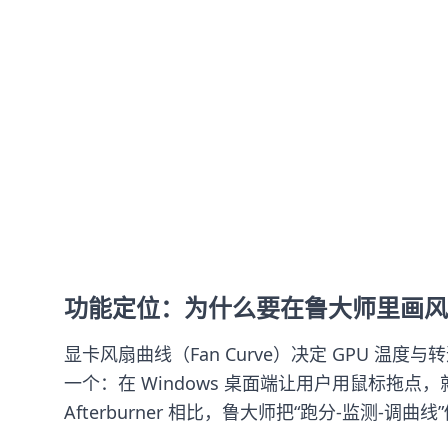
功能定位：为什么要在鲁大师里画风
显卡风扇曲线（Fan Curve）决定 GPU 温度与转
一个：在 Windows 桌面端让用户用鼠标拖点
Afterburner 相比，鲁大师把“跑分-监测